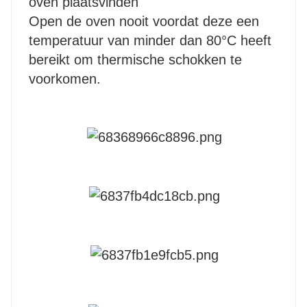
oven plaatsvinden
Open de oven nooit voordat deze een
temperatuur van minder dan 80°C heeft
bereikt om thermische schokken te
voorkomen.