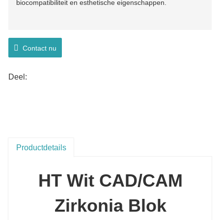
biocompatibiliteit en esthetische eigenschappen.
Contact nu
Deel:
Productdetails
HT Wit CAD/CAM
Zirkonia Blok