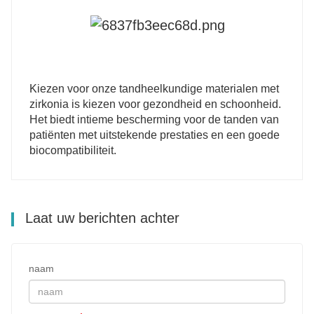
Kiezen voor onze tandheelkundige materialen met
zirkonia is kiezen voor gezondheid en schoonheid.
Het biedt intieme bescherming voor de tanden van
patiënten met uitstekende prestaties en een goede
biocompatibiliteit.
Laat uw berichten achter
naam