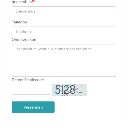
brievenbus
Telefoon
Onderzoeken
De verificatiecode
Verzenden